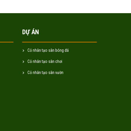
DỰ ÁN
Cỏ nhân tạo sân bóng đá
Cỏ nhân tạo sân chơi
Cỏ nhân tạo sân vườn