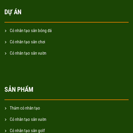
DỰ ÁN
Cỏ nhân tạo sân bóng đá
Cỏ nhân tạo sân chơi
Cỏ nhân tạo sân vườn
SẢN PHẨM
Thảm cỏ nhân tạo
Cỏ nhân tạo sân vườn
Cỏ nhân tạo sân golf