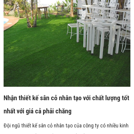
Nhận thiết kế sân cỏ nhân tạo với chất lượng tốt
nhất với giá cả phải chăng
Đội ngũ thiết kế sân cỏ nhân tạo của công ty có nhiều kinh