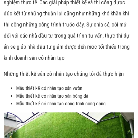
nghiệm thực tế. Các giải pháp thiết kế và thi công được
đúc kết từ những thuận lợi cũng như những khó khăn khi
thi công những công trình trước đây. Sự chia sẻ, cởi mở
đối với các nhà đầu tư trong quá trình tư vấn, thực thi dự
án sẽ giúp nhà đầu tư giảm được đến mức tối thiểu trong
kinh doanh sân cỏ nhân tạo.
Những thiết kế sân cỏ nhân tạo chúng tôi đã thực hiện
Mẫu thiết kế cỏ nhân tạo sân vườn
Mẫu thiết kế cỏ nhân tạo sân bóng đá
Mẫu thiết kế cỏ nhân tạo công trình công cộng