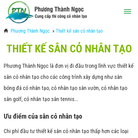
-
Phương Thành Ngọc
»
Thiết kế sân cỏ nhân tạo
THIẾT KẾ SÂN CỎ NHÂN TẠO
Phương Thành Ngọc là đơn vị đi đầu trong lĩnh vực thiết kế
sân cỏ nhân tạo cho các công trình xây dựng như sân
bóng đá cỏ nhân tạo, cỏ nhân tạo sân vườn, cỏ nhân tạo
sân golf, cỏ nhân tạo sân tennis...
Ưu điểm của sân cỏ nhân tạo
Chi phí đầu tư thiết kế sân cỏ nhân tạo thấp hơn các loại