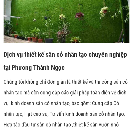
Dịch vụ thiết kế sân cỏ nhân tạo chuyên nghiệp
tại Phương Thành Ngọc
Chúng tôi không chỉ đơn giản là thiết kế và thi công sân cỏ
nhân tạo mà còn cung cấp các giải pháp toàn diện về dịch
vụ kinh doanh sân cỏ nhân tạo, bao gồm: Cung cấp Cỏ
nhân tạo, Hạt cao su, Tư vấn kinh doanh sân cỏ nhân tạo,
Hợp tác đầu tư sân cỏ nhân tạo ,thiết kế sân vườn nhỏ