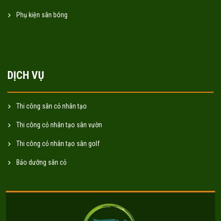
Phụ kiện sân bóng
DỊCH VỤ
Thi công sân cỏ nhân tạo
Thi công cỏ nhân tạo sân vườn
Thi công cỏ nhân tạo sân golf
Bảo dưỡng sân cỏ