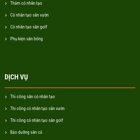
Thảm cỏ nhân tạo
Cỏ nhân tạo sân vườn
Cỏ nhân tạo sân golf
Phụ kiện sân bóng
DỊCH VỤ
Thi công sân cỏ nhân tạo
Thi công cỏ nhân tạo sân vườn
Thi công cỏ nhân tạo sân golf
Bảo dưỡng sân cỏ