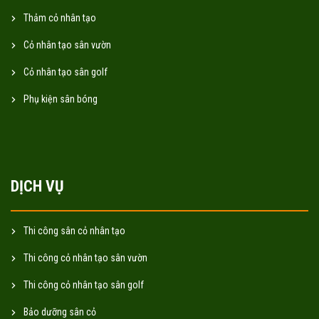
Thảm cỏ nhân tạo
Cỏ nhân tạo sân vườn
Cỏ nhân tạo sân golf
Phụ kiện sân bóng
DỊCH VỤ
Thi công sân cỏ nhân tạo
Thi công cỏ nhân tạo sân vườn
Thi công cỏ nhân tạo sân golf
Bảo dưỡng sân cỏ