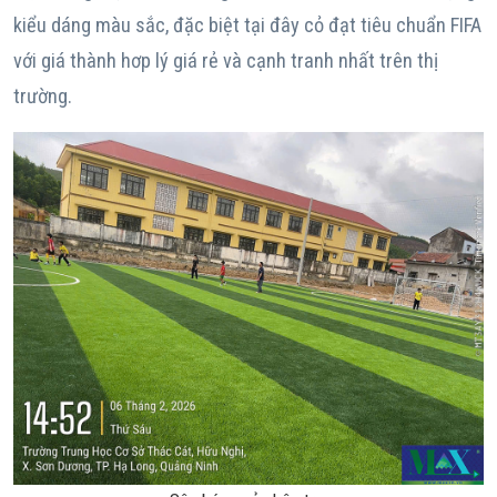
kiểu dáng màu sắc, đặc biệt tại đây cỏ đạt tiêu chuẩn FIFA
với giá thành hơp lý giá rẻ và cạnh tranh nhất trên thị
trường.