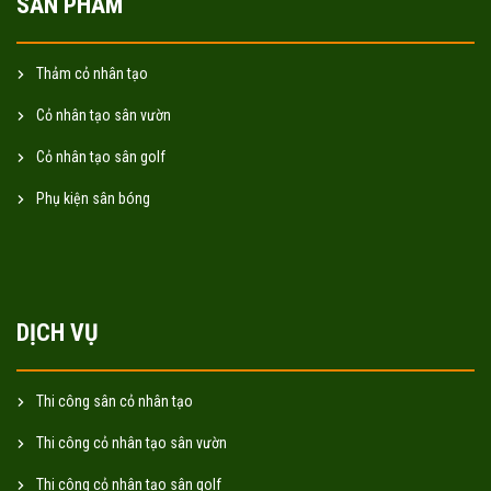
SẢN PHẨM
Thảm cỏ nhân tạo
Cỏ nhân tạo sân vườn
Cỏ nhân tạo sân golf
Phụ kiện sân bóng
DỊCH VỤ
Thi công sân cỏ nhân tạo
Thi công cỏ nhân tạo sân vườn
Thi công cỏ nhân tạo sân golf