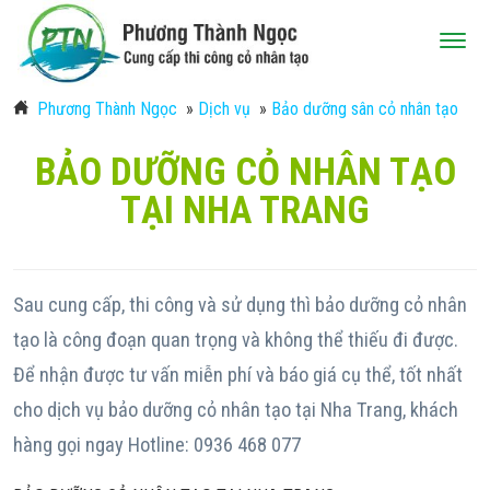
Phương Thành Ngọc
»
Dịch vụ
»
Bảo dưỡng sân cỏ nhân tạo
BẢO DƯỠNG CỎ NHÂN TẠO
TẠI NHA TRANG
Sau cung cấp, thi công và sử dụng thì bảo dưỡng cỏ nhân
tạo là công đoạn quan trọng và không thể thiếu đi được.
Để nhận được tư vấn miễn phí và báo giá cụ thể, tốt nhất
cho dịch vụ bảo dưỡng cỏ nhân tạo tại Nha Trang, khách
hàng gọi ngay Hotline: 0936 468 077