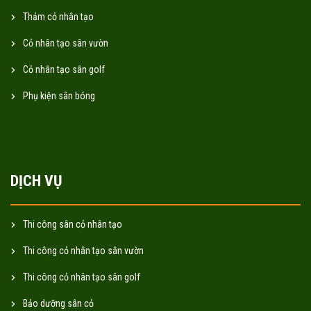
Thảm cỏ nhân tạo
Cỏ nhân tạo sân vườn
Cỏ nhân tạo sân golf
Phụ kiện sân bóng
DỊCH VỤ
Thi công sân cỏ nhân tạo
Thi công cỏ nhân tạo sân vườn
Thi công cỏ nhân tạo sân golf
Bảo dưỡng sân cỏ