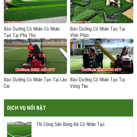
Bảo Dưỡng Cỏ Nhân Cỏ Nhân
Bảo Dưỡng Cỏ Nhân Tạo Tại
Tạo Tại Phú Thọ
Vĩnh Phúc
Bảo Dưỡng Cỏ Nhân Tạo Tại Lào
Bảo Dưỡng Cỏ Nhân Tạo Tại
Cai
Vũng Tàu
DỊCH VỤ NỔI BẬT
Thi Công Sân Bóng Đá Cỏ Nhân Tạo