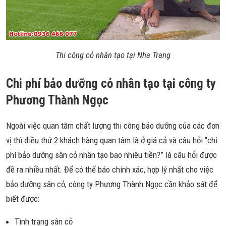
Thi công cỏ nhân tạo tại Nha Trang
Chi phí bảo dưỡng cỏ nhân tạo tại công ty
Phương Thành Ngọc
Ngoài việc quan tâm chất lượng thi công bảo dưỡng của các đơn
vị thì điều thứ 2 khách hàng quan tâm là ở giá cả và câu hỏi “chi
phí bảo dưỡng sân cỏ nhân tạo bao nhiêu tiền?” là câu hỏi được
đề ra nhiều nhất. Để có thể báo chính xác, hợp lý nhất cho việc
bảo dưỡng sân cỏ, công ty Phương Thành Ngọc cần khảo sát để
biết được:
Tình trạng sân cỏ