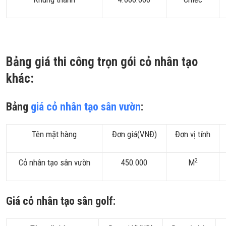
Bảng giá thi công trọn gói cỏ nhân tạo
khác:
Bảng
giá cỏ nhân tạo sân vườn
:
Tên mặt hàng
Đơn giá(VNĐ)
Đơn vị tính
2
Cỏ nhân tạo sân vườn
450.000
M
Giá cỏ nhân tạo sân golf: