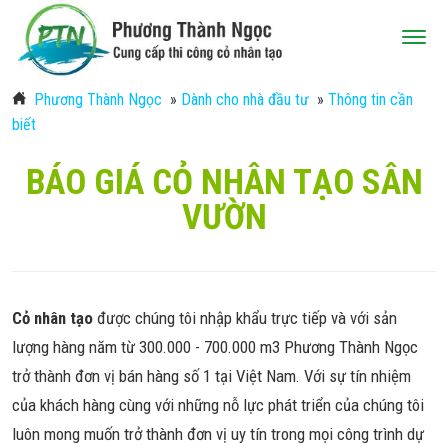
Phương Thành Ngọc
»
Dành cho nhà đầu tư
»
Thông tin cần
biết
BÁO GIÁ CỎ NHÂN TẠO SÂN
VƯỜN
Cỏ nhân tạo
được chúng tôi nhập khẩu trực tiếp và với sản
lượng hàng năm từ 300.000 - 700.000 m3 Phương Thành Ngọc
trở thành đơn vị bán hàng số 1 tại Việt Nam. Với sự tín nhiệm
của khách hàng cùng với những nỗ lực phát triển của chúng tôi
luôn mong muốn trở thành đơn vị uy tín trong mọi công trình dự