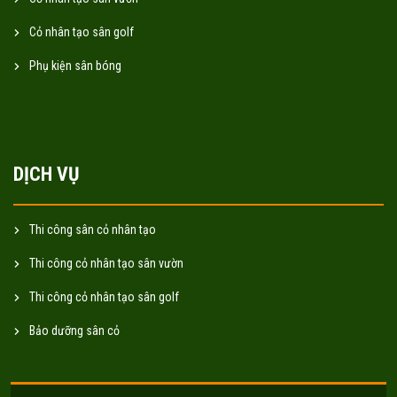
Cỏ nhân tạo sân golf
Phụ kiện sân bóng
DỊCH VỤ
Thi công sân cỏ nhân tạo
Thi công cỏ nhân tạo sân vườn
Thi công cỏ nhân tạo sân golf
Bảo dưỡng sân cỏ