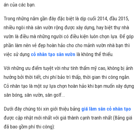
án của các bạn.
Trong những năm gần đây đặc biệt là dịp cuối 2014, đầu 2015,
nhiều ngôi nhà sân vườn rộng được xây dựng, hay biệt thự nhà
vườn là điều mà những người có điều kiện luôn chọn lựa. Để góp
phần làm nên vẻ đẹp hoàn hảo cho cho mảnh vườn nhà bạn thì
việc sử dụng
cỏ nhân tạo sân vườn
là không thể thiếu.
Với những ưu điểm tuyệt vời như tính thẩm mỹ cao, không bị ảnh
hưởng bởi thời tiết, chi phí bảo trì thấp, thời gian thi công ngắn.
Cỏ nhân tạo là một sự lựa chọn hoàn hảo khi bạn muốn xây dựng
sân bóng, sân vườn, sân golf...
Dưới đây chúng tôi xin giới thiệu bảng
giá làm sân cỏ nhân tạo
được cập nhật mới nhất với giá thành cạnh tranh nhất (Bảng giá
đã bao gồm phí thi công):