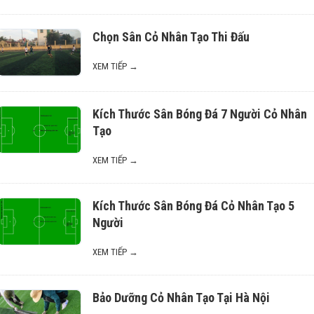
Chọn Sân Cỏ Nhân Tạo Thi Đấu
XEM TIẾP →
Kích Thước Sân Bóng Đá 7 Người Cỏ Nhân
Tạo
XEM TIẾP →
Kích Thước Sân Bóng Đá Cỏ Nhân Tạo 5
Người
XEM TIẾP →
Bảo Dưỡng Cỏ Nhân Tạo Tại Hà Nội