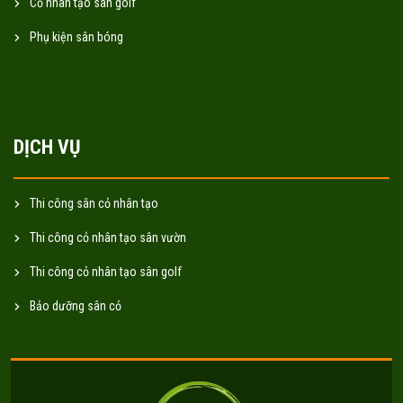
Cỏ nhân tạo sân golf
Phụ kiện sân bóng
DỊCH VỤ
Thi công sân cỏ nhân tạo
Thi công cỏ nhân tạo sân vườn
Thi công cỏ nhân tạo sân golf
Bảo dưỡng sân cỏ