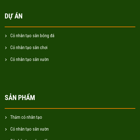
DỰ ÁN
Cỏ nhân tạo sân bóng đá
Cỏ nhân tạo sân chơi
Cỏ nhân tạo sân vườn
SẢN PHẨM
Thảm cỏ nhân tạo
Cỏ nhân tạo sân vườn