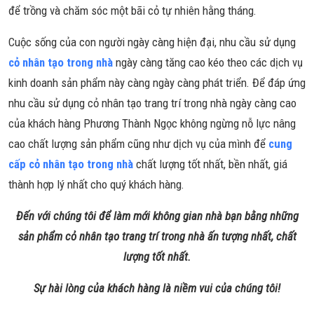
để trồng và chăm sóc một bãi cỏ tự nhiên hằng tháng.
Cuộc sống của con người ngày càng hiện đại, nhu cầu sử dụng
cỏ nhân tạo trong nhà
ngày càng tăng cao kéo theo các dịch vụ
kinh doanh sản phẩm này càng ngày càng phát triển. Để đáp ứng
nhu cầu sử dụng cỏ nhân tạo trang trí trong nhà ngày càng cao
của khách hàng Phương Thành Ngọc không ngừng nỗ lực nâng
cao chất lượng sản phẩm cũng như dịch vụ của mình để
cung
cấp cỏ nhân tạo trong nhà
chất lượng tốt nhất, bền nhất, giá
thành hợp lý nhất cho quý khách hàng.
Đến với chúng tôi để làm mới không gian nhà bạn bằng những
sản phẩm cỏ nhân tạo trang trí trong nhà ấn tượng nhất, chất
lượng tốt nhất.
Sự hài lòng của khách hàng là niềm vui của chúng tôi!