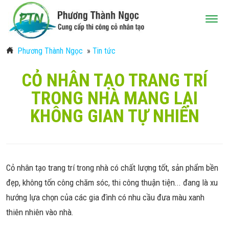
Phương Thành Ngọc
»
Tin tức
CỎ NHÂN TẠO TRANG TRÍ
TRONG NHÀ MANG LẠI
KHÔNG GIAN TỰ NHIÊN
Cỏ nhân tạo trang trí trong nhà có chất lượng tốt, sản phẩm bền
đẹp, không tốn công chăm sóc, thi công thuận tiện... đang là xu
hướng lựa chọn của các gia đình có nhu cầu đưa màu xanh
thiên nhiên vào nhà.